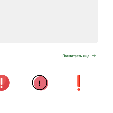
Посмотреть еще