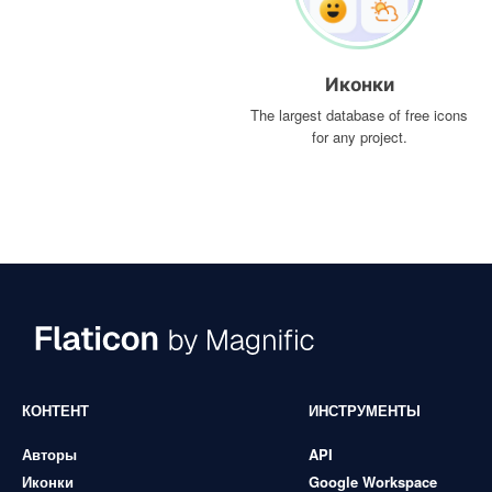
Иконки
The largest database of free icons
for any project.
КОНТЕНТ
ИНСТРУМЕНТЫ
Авторы
API
Иконки
Google Workspace