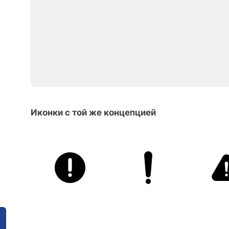
Иконки с той же концепцией