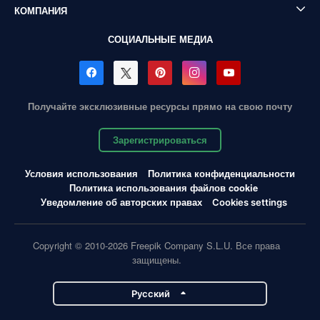
КОМПАНИЯ
СОЦИАЛЬНЫЕ МЕДИА
Получайте эксклюзивные ресурсы прямо на свою почту
Зарегистрироваться
Условия использования
Политика конфиденциальности
Политика использования файлов cookie
Уведомление об авторских правах
Cookies settings
Copyright © 2010-2026 Freepik Company S.L.U. Все права
защищены.
Pусский