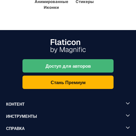
Анимированные
Стикеры
Иконки
Доступ для авторов
Стань Премиум
КОНТЕНТ
ИНСТРУМЕНТЫ
СПРАВКА