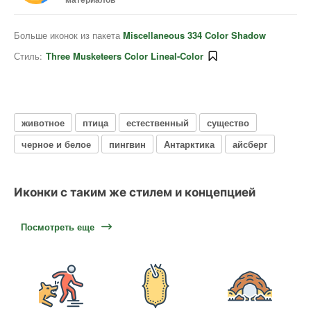
Больше иконок из пакета
Miscellaneous 334 Color Shadow
Стиль:
Three Musketeers Color Lineal-Color
животное
птица
естественный
существо
черное и белое
пингвин
Антарктика
айсберг
Иконки с таким же стилем и концепцией
Посмотреть еще