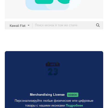
Kawaii Flat
Merchandising License
НОВОЕ
Персонализируйте любые физические или цифровые
товары с нашими иконками
Подробнее