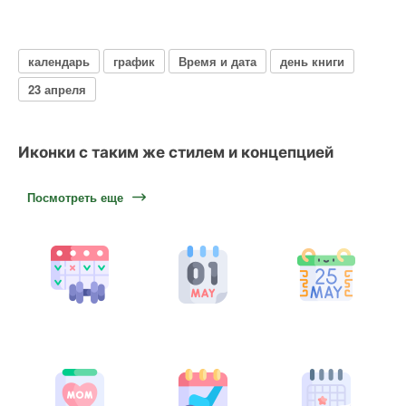
календарь
график
Время и дата
день книги
23 апреля
Иконки с таким же стилем и концепцией
Посмотреть еще