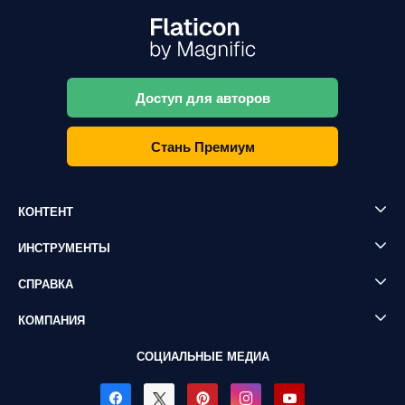
Доступ для авторов
Стань Премиум
КОНТЕНТ
ИНСТРУМЕНТЫ
СПРАВКА
КОМПАНИЯ
СОЦИАЛЬНЫЕ МЕДИА