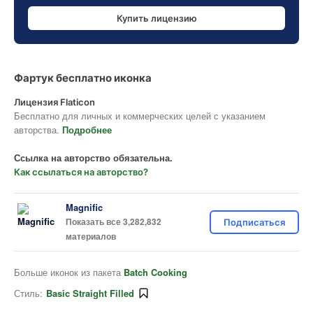
Купить лицензию
Фартук бесплатно иконка
Лицензия Flaticon
Бесплатно для личных и коммерческих целей с указанием
авторства.
Подробнее
Ссылка на авторство обязательна.
Как ссылаться на авторство?
Magnific
Показать все 3,282,832
Подписаться
материалов
Больше иконок из пакета
Batch Cooking
Стиль:
Basic Straight Filled