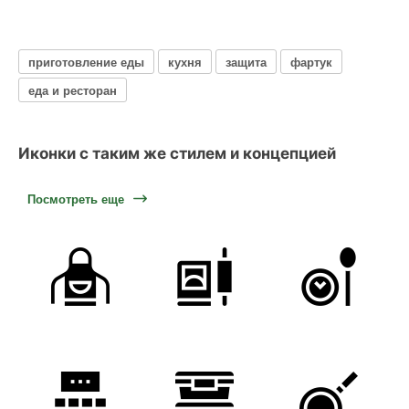
приготовление еды
кухня
защита
фартук
еда и ресторан
Иконки с таким же стилем и концепцией
Посмотреть еще