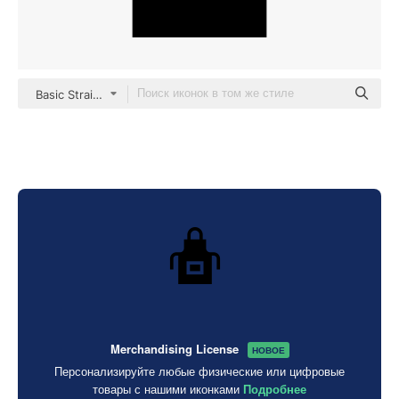
Basic Straight Filled
Merchandising License
НОВОЕ
Персонализируйте любые физические или цифровые
товары с нашими иконками
Подробнее