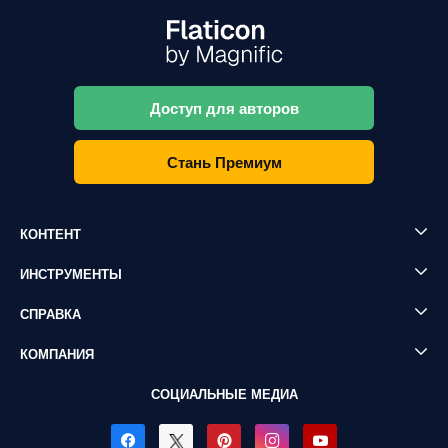
Доступ для авторов
Стань Премиум
КОНТЕНТ
ИНСТРУМЕНТЫ
СПРАВКА
КОМПАНИЯ
СОЦИАЛЬНЫЕ МЕДИА