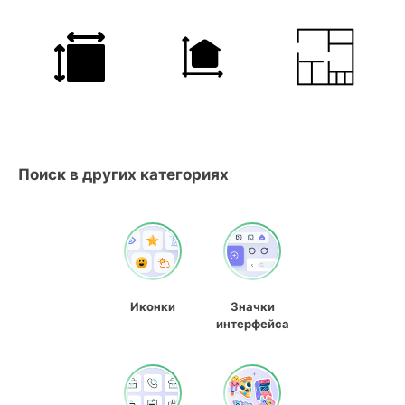
Поиск в других категориях
Иконки
Значки
интерфейса