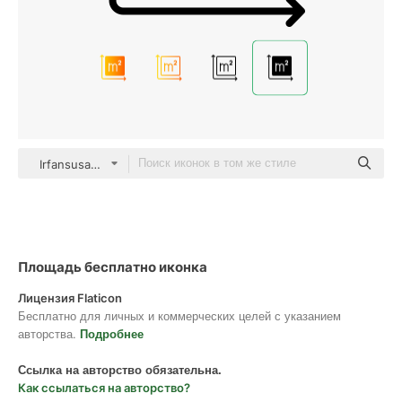
Irfansusanto20 Glyph
Площадь бесплатно иконка
Лицензия Flaticon
Бесплатно для личных и коммерческих целей с указанием
авторства.
Подробнее
Ссылка на авторство обязательна.
Как ссылаться на авторство?