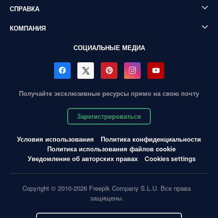
СПРАВКА
КОМПАНИЯ
СОЦИАЛЬНЫЕ МЕДИА
Получайте эксклюзивные ресурсы прямо на свою почту
Зарегистрироваться
Условия использования
Политика конфиденциальности
Политика использования файлов cookie
Уведомление об авторских правах
Cookies settings
Copyright © 2010-2026 Freepik Company S.L.U. Все права
защищены.