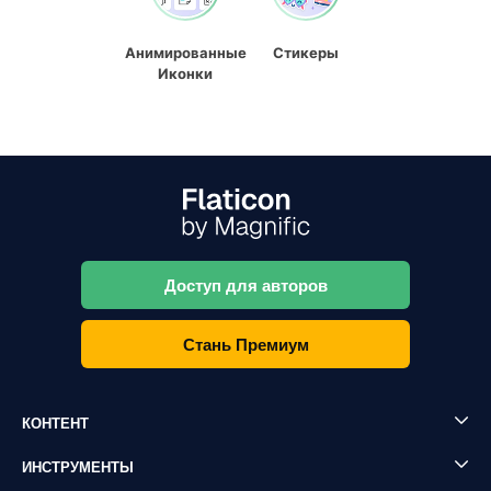
Анимированные
Стикеры
Иконки
Доступ для авторов
Стань Премиум
КОНТЕНТ
ИНСТРУМЕНТЫ