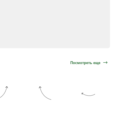
Посмотреть еще