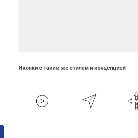
Иконки с таким же стилем и концепцией