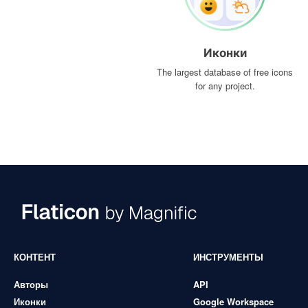
Иконки
The largest database of free icons
for any project.
КОНТЕНТ
ИНСТРУМЕНТЫ
Авторы
API
Иконки
Google Workspace