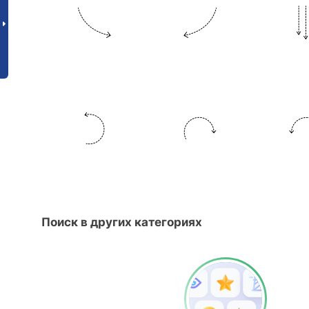
Поиск в других категориях