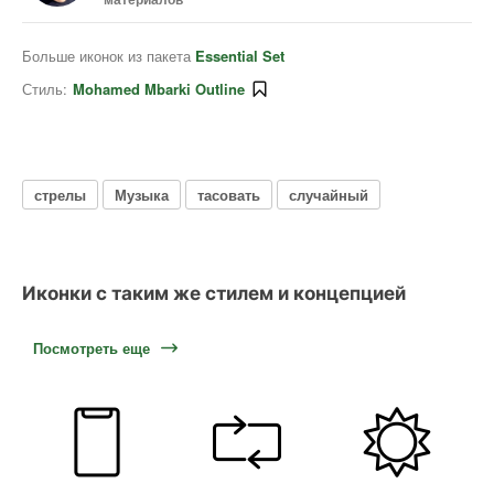
Больше иконок из пакета
Essential Set
Стиль:
Mohamed Mbarki Outline
стрелы
Музыка
тасовать
случайный
Иконки с таким же стилем и концепцией
Посмотреть еще