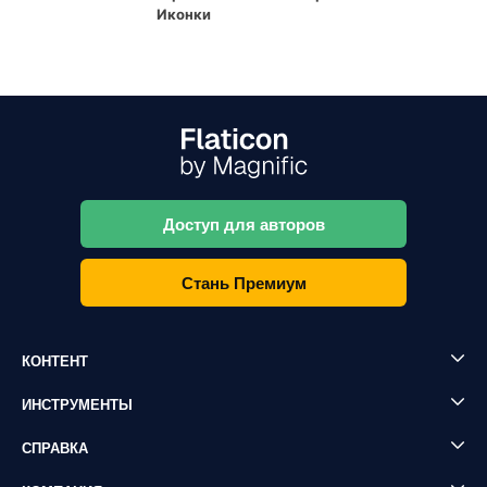
Иконки
Доступ для авторов
Стань Премиум
КОНТЕНТ
ИНСТРУМЕНТЫ
СПРАВКА