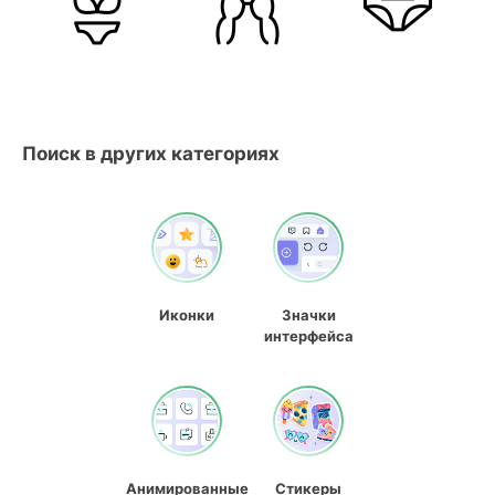
Поиск в других категориях
Иконки
Значки
интерфейса
Анимированные
Стикеры