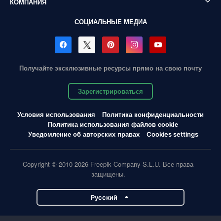
КОМПАНИЯ
СОЦИАЛЬНЫЕ МЕДИА
Получайте эксклюзивные ресурсы прямо на свою почту
Зарегистрироваться
Условия использования
Политика конфиденциальности
Политика использования файлов cookie
Уведомление об авторских правах
Cookies settings
Copyright © 2010-2026 Freepik Company S.L.U. Все права
защищены.
Pусский