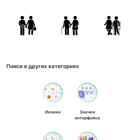
Поиск в других категориях
Иконки
Значки
интерфейса