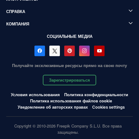
СПРАВКА
КОМПАНИЯ
СОЦИАЛЬНЫЕ МЕДИА
Получайте эксклюзивные ресурсы прямо на свою почту
Зарегистрироваться
Условия использования
Политика конфиденциальности
Политика использования файлов cookie
Уведомление об авторских правах
Cookies settings
Copyright © 2010-2026 Freepik Company S.L.U. Все права
защищены.