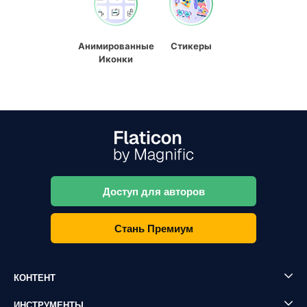
Анимированные
Стикеры
Иконки
Доступ для авторов
Стань Премиум
КОНТЕНТ
ИНСТРУМЕНТЫ