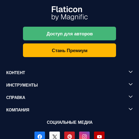
Доступ для авторов
Стань Премиум
КОНТЕНТ
ИНСТРУМЕНТЫ
СПРАВКА
КОМПАНИЯ
СОЦИАЛЬНЫЕ МЕДИА