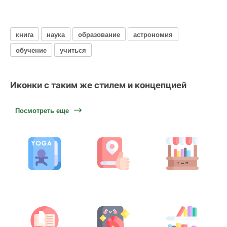
книга
наука
образование
астрономия
обучение
учиться
Иконки с таким же стилем и концепцией
Посмотреть еще