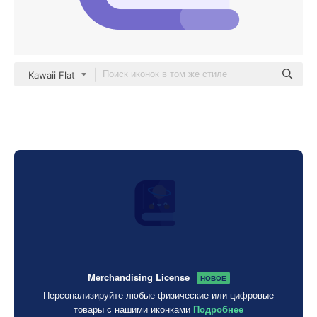
Kawaii Flat
Merchandising License
НОВОЕ
Персонализируйте любые физические или цифровые
товары с нашими иконками
Подробнее