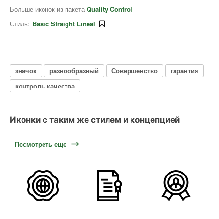
Больше иконок из пакета
Quality Control
Стиль:
Basic Straight Lineal
значок
разнообразный
Совершенство
гарантия
контроль качества
Иконки с таким же стилем и концепцией
Посмотреть еще