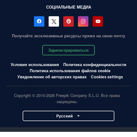
СОЦИАЛЬНЫЕ МЕДИА
Получайте эксклюзивные ресурсы прямо на свою почту
Зарегистрироваться
Условия использования
Политика конфиденциальности
Политика использования файлов cookie
Уведомление об авторских правах
Cookies settings
Copyright © 2010-2026 Freepik Company S.L.U. Все права
защищены.
Pусский
Проекты Magnific