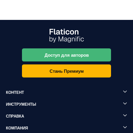
Доступ для авторов
Стань Премиум
КОНТЕНТ
ИНСТРУМЕНТЫ
СПРАВКА
КОМПАНИЯ