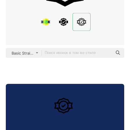
Basic Straight Lineal