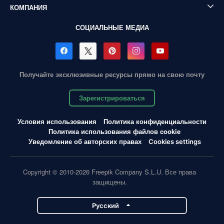
КОМПАНИЯ
СОЦИАЛЬНЫЕ МЕДИА
Получайте эксклюзивные ресурсы прямо на свою почту
Зарегистрироваться
Условия использования
Политика конфиденциальности
Политика использования файлов cookie
Уведомление об авторских правах
Cookies settings
Copyright © 2010-2026 Freepik Company S.L.U. Все права
защищены.
Pусский