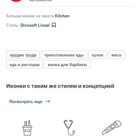
Больше иконок из пакета
Kitchen
Стиль:
Dinosoft Lineal
орудие труда
приготовление еды
кухня
мясо
еда и ресторан
вилка для барбекю
Иконки с таким же стилем и концепцией
Посмотреть еще