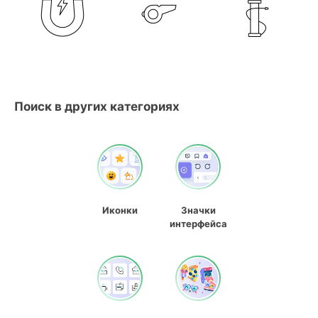
Поиск в других категориях
Иконки
Значки
интерфейса