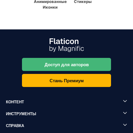
Анимированные
Стикеры
Иконки
Доступ для авторов
Стань Премиум
КОНТЕНТ
ИНСТРУМЕНТЫ
СПРАВКА