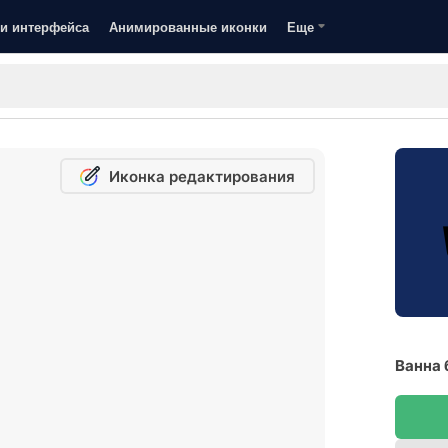
и интерфейса
Анимированные иконки
Еще
Иконка редактирования
Ванна 