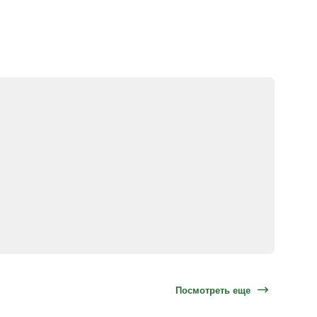
Посмотреть еще