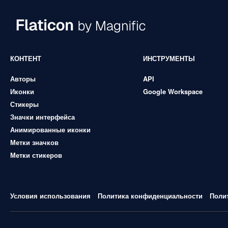
КОНТЕНТ
ИНСТРУМЕНТЫ
Авторы
API
Иконки
Google Workspace
Стикеры
Значки интерфейса
Анимированные иконки
Метки значков
Метки стикеров
Условия использования
Политика конфиденциальности
Поли