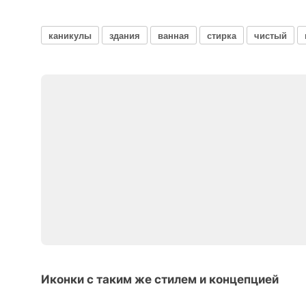
каникулы
здания
ванная
стирка
чистый
Иконки с таким же стилем и концепцией