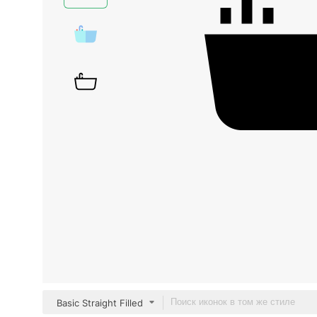
Basic Straight Filled