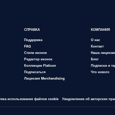
СПРАВКА
КОМПАНИЯ
Поддержка
О нас
FAQ
Контакт
Стили иконок
Наша лицензи
Редактор иконок
Блог
Коллекции Flaticon
Подписки и т
Подписаться
Что нового
Лицензия Merchandising
тика использования файлов cookie
Уведомление об авторских пра