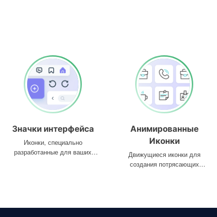
Значки интерфейса
Анимированные
Иконки
Иконки, специально
разработанные для ваших
Движущиеся иконки для
интерфейсов
создания потрясающих
проектов