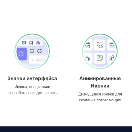
Значки интерфейса
Анимированные
Иконки
Иконки, специально
разработанные для ваших
Движущиеся иконки для
интерфейсов
создания потрясающих
проектов