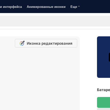
и интерфейса
Анимированные иконки
Еще
Иконка редактирования
Батаре