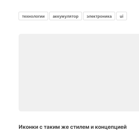
технологии
аккумулятор
электроника
ui
Иконки с таким же стилем и концепцией