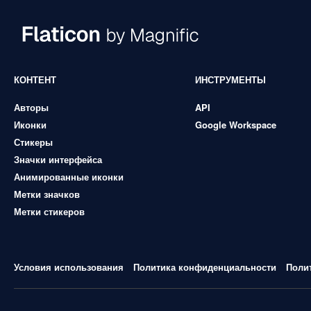
КОНТЕНТ
ИНСТРУМЕНТЫ
Авторы
API
Иконки
Google Workspace
Стикеры
Значки интерфейса
Анимированные иконки
Метки значков
Метки стикеров
Условия использования
Политика конфиденциальности
Поли