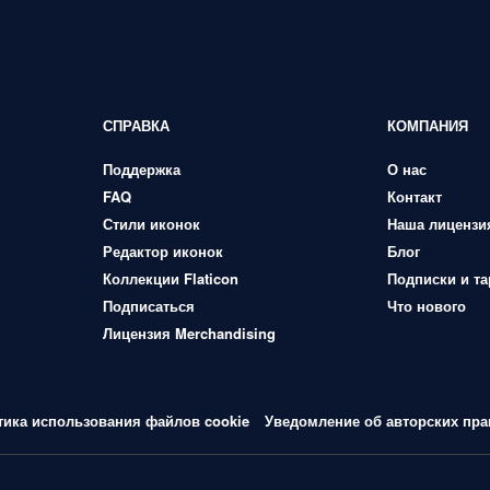
СПРАВКА
КОМПАНИЯ
Поддержка
О нас
FAQ
Контакт
Стили иконок
Наша лицензи
Редактор иконок
Блог
Коллекции Flaticon
Подписки и т
Подписаться
Что нового
Лицензия Merchandising
тика использования файлов cookie
Уведомление об авторских пра