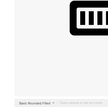
Basic Rounded Filled