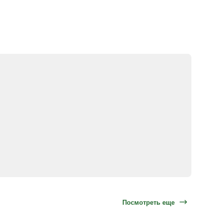
Посмотреть еще