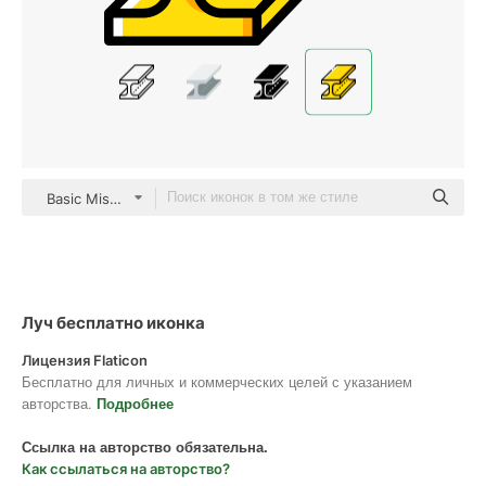
Basic Miscellany Yellow
Луч бесплатно иконка
Лицензия Flaticon
Бесплатно для личных и коммерческих целей с указанием
авторства.
Подробнее
Ссылка на авторство обязательна.
Как ссылаться на авторство?