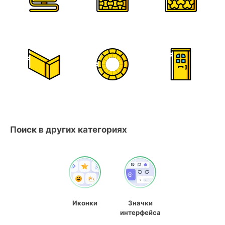
Поиск в других категориях
Иконки
Значки
интерфейса