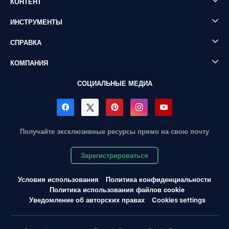
КОНТЕНТ
ИНСТРУМЕНТЫ
СПРАВКА
КОМПАНИЯ
СОЦИАЛЬНЫЕ МЕДИА
Получайте эксклюзивные ресурсы прямо на свою почту
Зарегистрироваться
Условия использования
Политика конфиденциальности
Политика использования файлов cookie
Уведомление об авторских правах
Cookies settings