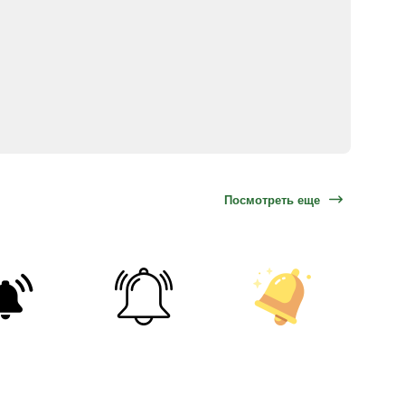
Посмотреть еще