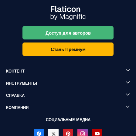
Доступ для авторов
Стань Премиум
КОНТЕНТ
ИНСТРУМЕНТЫ
СПРАВКА
КОМПАНИЯ
СОЦИАЛЬНЫЕ МЕДИА