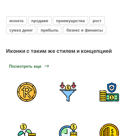
монета
продажи
преимущества
рост
сумка денег
прибыль
бизнес и финансы
Иконки с таким же стилем и концепцией
Посмотреть еще