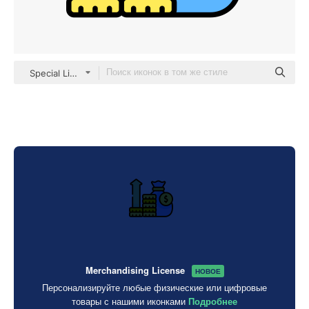
Special Lineal color
Merchandising License
НОВОЕ
Персонализируйте любые физические или цифровые
товары с нашими иконками
Подробнее