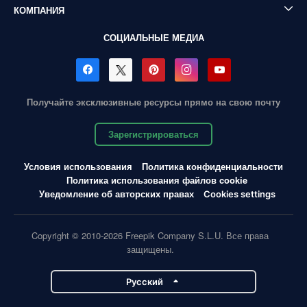
КОМПАНИЯ
СОЦИАЛЬНЫЕ МЕДИА
Получайте эксклюзивные ресурсы прямо на свою почту
Зарегистрироваться
Условия использования
Политика конфиденциальности
Политика использования файлов cookie
Уведомление об авторских правах
Cookies settings
Copyright © 2010-2026 Freepik Company S.L.U. Все права
защищены.
Pусский