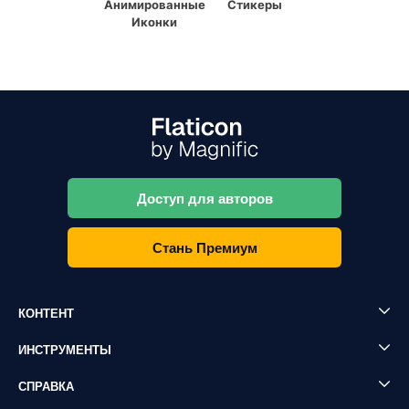
Анимированные
Стикеры
Иконки
Доступ для авторов
Стань Премиум
КОНТЕНТ
ИНСТРУМЕНТЫ
СПРАВКА