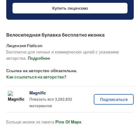
Купить лицензию
Велосипедная булавка бесплатно иконка
Лицензия Flaticon
Бесплатно для личных и коммерческих целей с указанием
авторства.
Подробнее
Ссылка на авторство обязательна.
Как ссылаться на авторство?
Magnific
Показать все 3,282,832
Подписаться
материалов
Больше иконок из пакета
Pins Of Maps