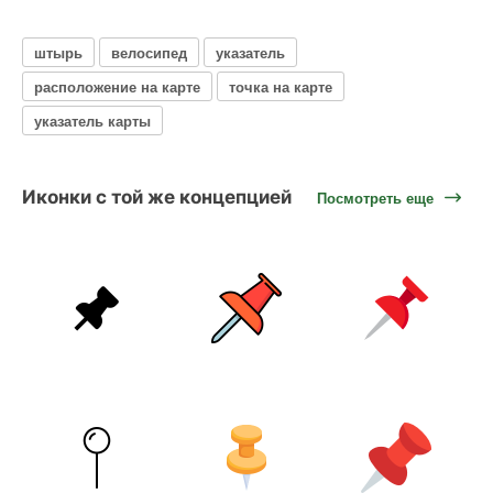
штырь
велосипед
указатель
расположение на карте
точка на карте
указатель карты
Иконки с той же концепцией
Посмотреть еще