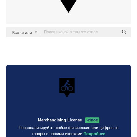
Все стили
Merchandising License
НОВОЕ
Персонализируйте любые физические или цифровые
товары с нашими иконками
Подробнее