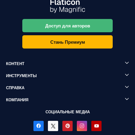
Доступ для авторов
Стань Премиум
КОНТЕНТ
ИНСТРУМЕНТЫ
СПРАВКА
КОМПАНИЯ
СОЦИАЛЬНЫЕ МЕДИА