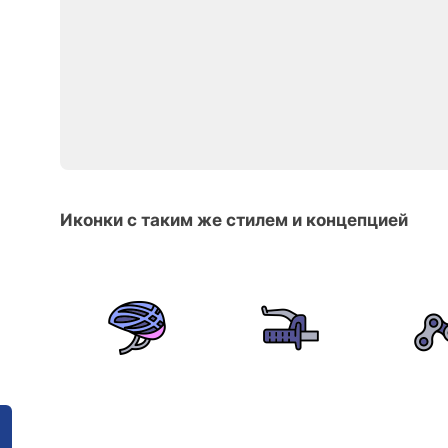
Иконки с таким же стилем и концепцией