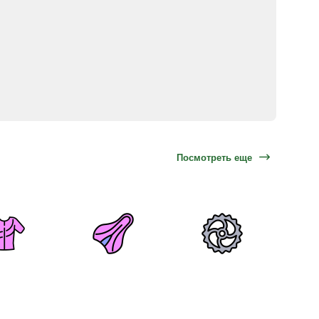
Посмотреть еще