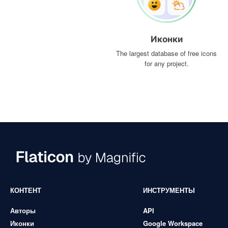
Иконки
The largest database of free icons
for any project.
КОНТЕНТ
ИНСТРУМЕНТЫ
Авторы
API
Иконки
Google Workspace