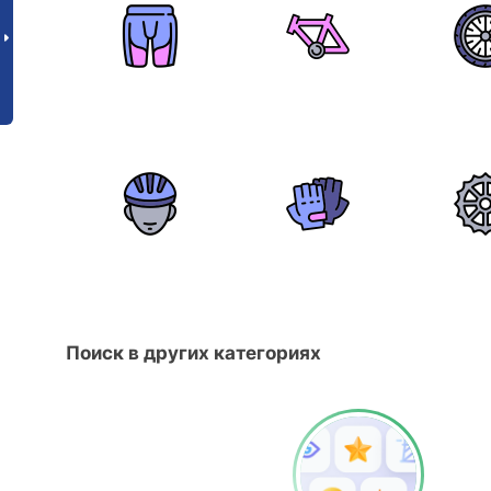
Поиск в других категориях