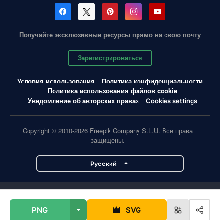
Получайте эксклюзивные ресурсы прямо на свою почту
Зарегистрироваться
Условия использования
Политика конфиденциальности
Политика использования файлов cookie
Уведомление об авторских правах
Cookies settings
Copyright © 2010-2026 Freepik Company S.L.U. Все права
защищены.
Pусский
Проекты Magnific
PNG
SVG
Magnific
Flaticon
Slidesgo