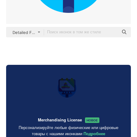
Detailed Flat Circular Flat
Merchandising License
НОВОЕ
Персонализируйте любые физические или цифровые
товары с нашими иконками
Подробнее