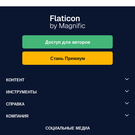
Доступ для авторов
Стань Премиум
КОНТЕНТ
ИНСТРУМЕНТЫ
СПРАВКА
КОМПАНИЯ
СОЦИАЛЬНЫЕ МЕДИА