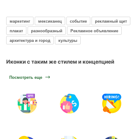
маркетинг
мексиканец
событие
рекламный щит
плакат
разнообразный
Рекламное объявление
архитектура и город
культуры
Иконки с таким же стилем и концепцией
Посмотреть еще