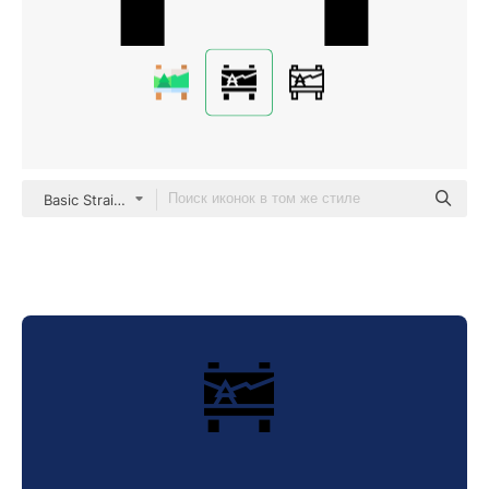
Basic Straight Filled