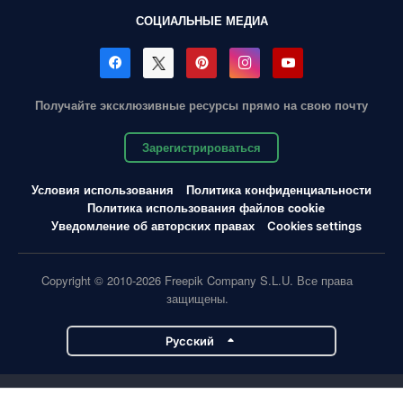
СОЦИАЛЬНЫЕ МЕДИА
Получайте эксклюзивные ресурсы прямо на свою почту
Зарегистрироваться
Условия использования
Политика конфиденциальности
Политика использования файлов cookie
Уведомление об авторских правах
Cookies settings
Copyright © 2010-2026 Freepik Company S.L.U. Все права
защищены.
Pусский
Проекты Magnific