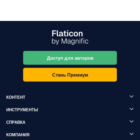
Доступ для авторов
Стань Премиум
КОНТЕНТ
ИНСТРУМЕНТЫ
СПРАВКА
КОМПАНИЯ