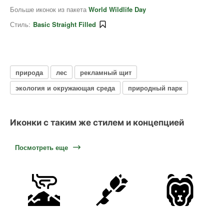
Больше иконок из пакета
World Wildlife Day
Стиль:
Basic Straight Filled
природа
лес
рекламный щит
экология и окружающая среда
природный парк
Иконки с таким же стилем и концепцией
Посмотреть еще