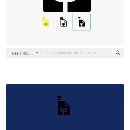
Basic Rounded Filled