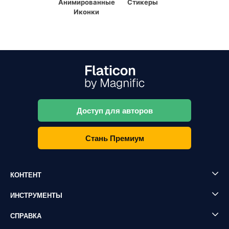
Анимированные
Стикеры
Иконки
Доступ для авторов
Стань Премиум
КОНТЕНТ
ИНСТРУМЕНТЫ
СПРАВКА