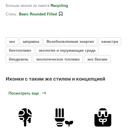
Больше иконок из пакета
Recycling
Стиль:
Basic Rounded Filled
эко
заправка
Возобновляемая энергия
канистра
биотопливо
экология и окружающая среда
биодизель
экологическое топливо
эко бензин
Иконки с таким же стилем и концепцией
Посмотреть еще