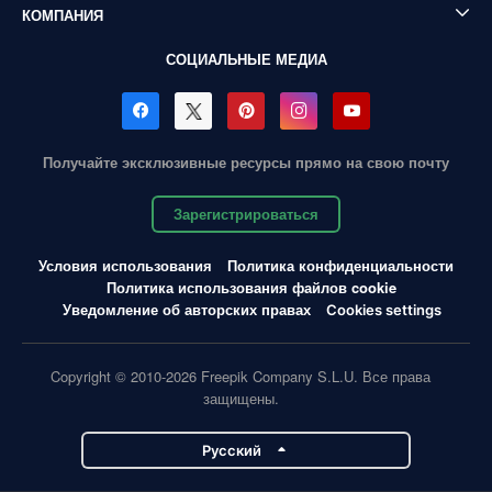
КОМПАНИЯ
СОЦИАЛЬНЫЕ МЕДИА
Получайте эксклюзивные ресурсы прямо на свою почту
Зарегистрироваться
Условия использования
Политика конфиденциальности
Политика использования файлов cookie
Уведомление об авторских правах
Cookies settings
Copyright © 2010-2026 Freepik Company S.L.U. Все права
защищены.
Pусский