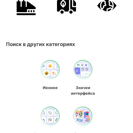
Поиск в других категориях
Иконки
Значки
интерфейса