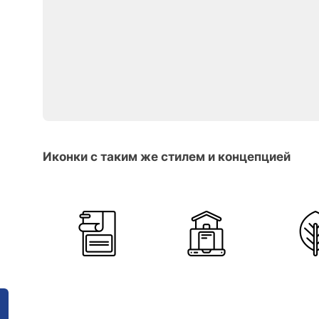
Иконки с таким же стилем и концепцией