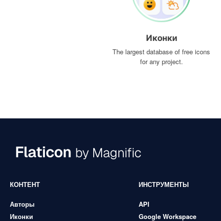
Иконки
The largest database of free icons
for any project.
КОНТЕНТ
ИНСТРУМЕНТЫ
Авторы
API
Иконки
Google Workspace