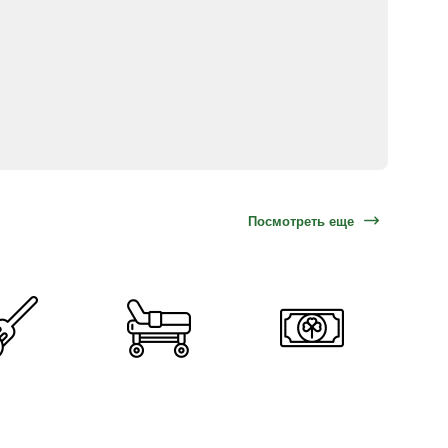
Посмотреть еще