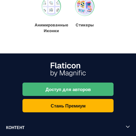
Анимированные
Стикеры
Иконки
Доступ для авторов
Стань Премиум
КОНТЕНТ