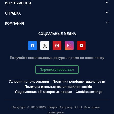
ИНСТРУМЕНТЫ
СПРАВКА
КОМПАНИЯ
СОЦИАЛЬНЫЕ МЕДИА
Получайте эксклюзивные ресурсы прямо на свою почту
Зарегистрироваться
Условия использования
Политика конфиденциальности
Политика использования файлов cookie
Уведомление об авторских правах
Cookies settings
Copyright © 2010-2026 Freepik Company S.L.U. Все права
защищены.