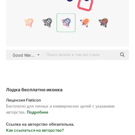
Good Ware Outline Color
Лодка бесплатно иконка
Лицензия Flaticon
Бесплатно для личных и коммерческих целей с указанием
авторства.
Подробнее
Ссылка на авторство обязательна.
Как ссылаться на авторство?