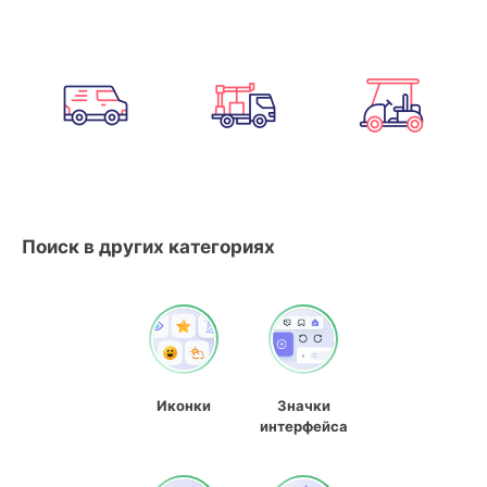
Поиск в других категориях
Иконки
Значки
интерфейса