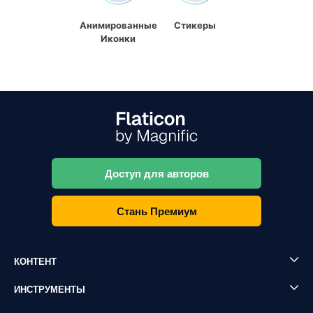
Анимированные
Стикеры
Иконки
Доступ для авторов
Стань Премиум
КОНТЕНТ
ИНСТРУМЕНТЫ