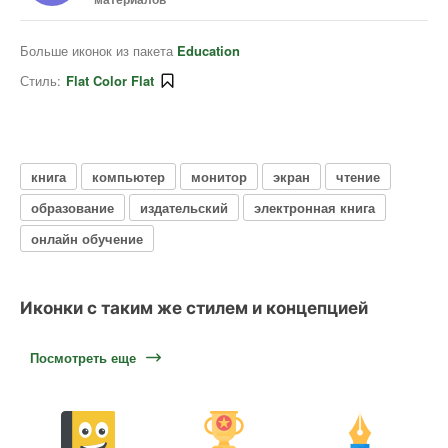
Больше иконок из пакета
Education
Стиль:
Flat Color Flat
книга
компьютер
монитор
экран
чтение
образование
издательский
электронная книга
онлайн обучение
Иконки с таким же стилем и концепцией
Посмотреть еще