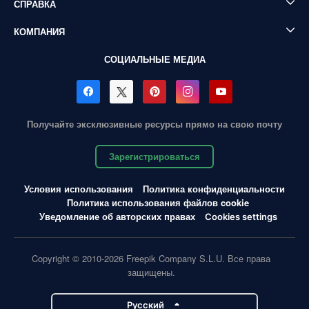
СПРАВКА
КОМПАНИЯ
СОЦИАЛЬНЫЕ МЕДИА
Получайте эксклюзивные ресурсы прямо на свою почту
Зарегистрироваться
Условия использования
Политика конфиденциальности
Политика использования файлов cookie
Уведомление об авторских правах
Cookies settings
Copyright © 2010-2026 Freepik Company S.L.U. Все права
защищены.
Pусский