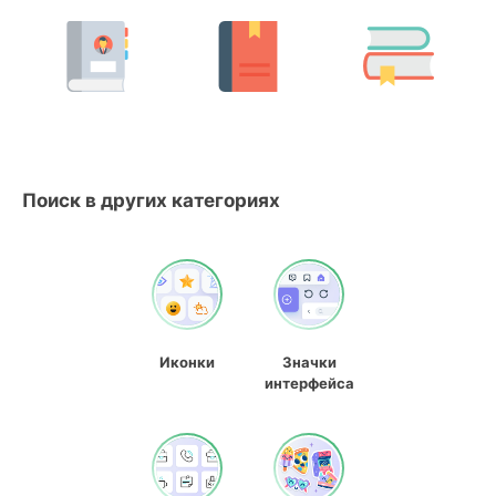
Поиск в других категориях
Иконки
Значки
интерфейса