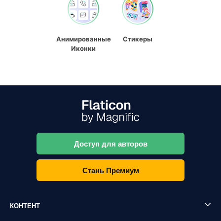
Анимированные
Стикеры
Иконки
Доступ для авторов
Стань Премиум
КОНТЕНТ