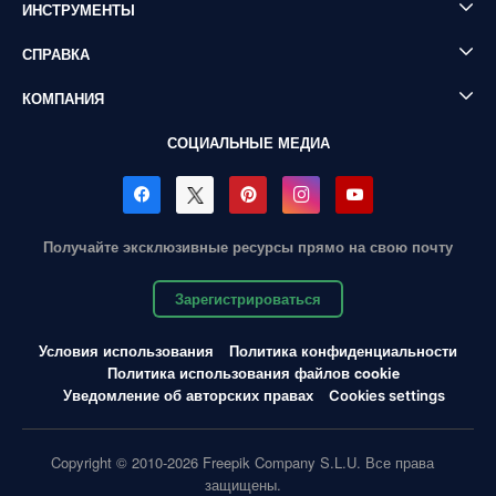
ИНСТРУМЕНТЫ
СПРАВКА
КОМПАНИЯ
СОЦИАЛЬНЫЕ МЕДИА
Получайте эксклюзивные ресурсы прямо на свою почту
Зарегистрироваться
Условия использования
Политика конфиденциальности
Политика использования файлов cookie
Уведомление об авторских правах
Cookies settings
Copyright © 2010-2026 Freepik Company S.L.U. Все права
защищены.