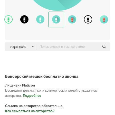
riajulislam color fill
Боксерский мешок бесплатно иконка
Лицензия Flaticon
Бесплатно для личных и коммерческих целей с указанием
авторства.
Подробнее
Ссылка на авторство обязательна.
Как ссылаться на авторство?