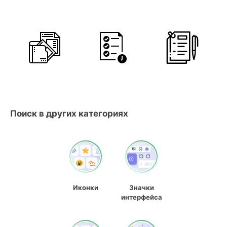
Поиск в других категориях
Иконки
Значки
интерфейса