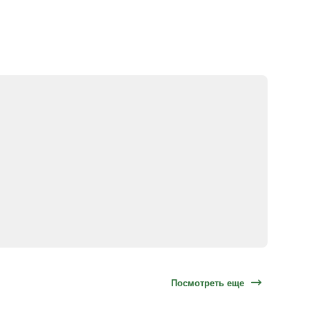
Посмотреть еще