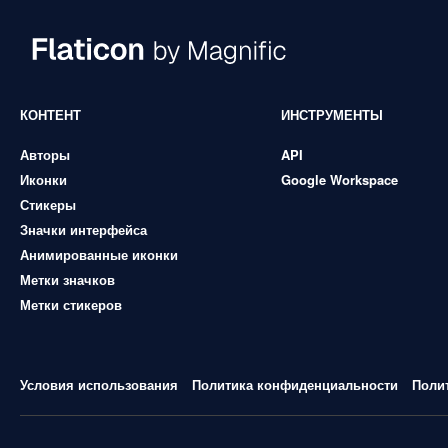
КОНТЕНТ
ИНСТРУМЕНТЫ
Авторы
API
Иконки
Google Workspace
Стикеры
Значки интерфейса
Анимированные иконки
Метки значков
Метки стикеров
Условия использования
Политика конфиденциальности
Поли