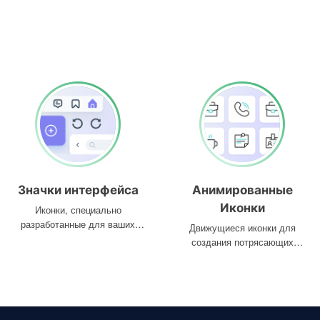
Значки интерфейса
Анимированные
Иконки
Иконки, специально
разработанные для ваших
Движущиеся иконки для
интерфейсов
создания потрясающих
проектов