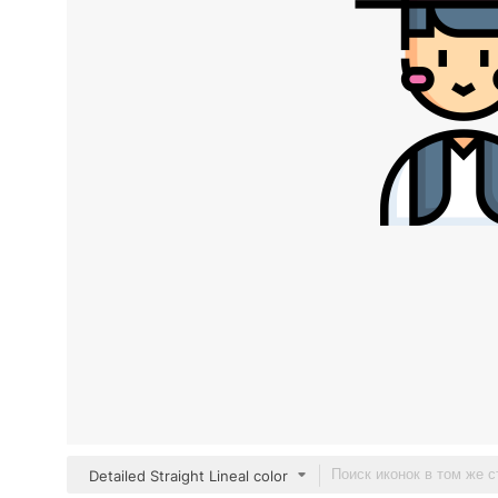
Detailed Straight Lineal color