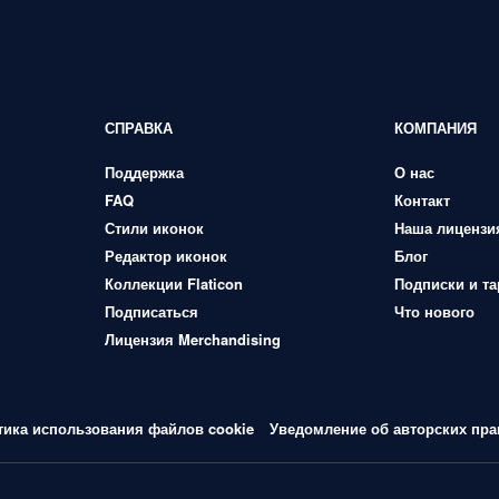
СПРАВКА
КОМПАНИЯ
Поддержка
О нас
FAQ
Контакт
Стили иконок
Наша лицензи
Редактор иконок
Блог
Коллекции Flaticon
Подписки и т
Подписаться
Что нового
Лицензия Merchandising
тика использования файлов cookie
Уведомление об авторских пра