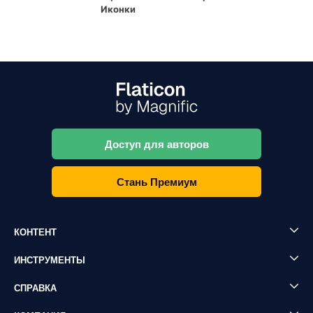
Иконки
Доступ для авторов
Стань Премиум
КОНТЕНТ
ИНСТРУМЕНТЫ
СПРАВКА