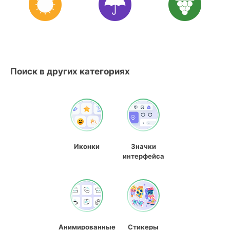
Поиск в других категориях
Иконки
Значки
интерфейса
Анимированные
Стикеры