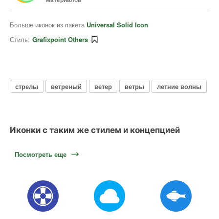
Больше иконок из пакета
Universal Solid Icon
Стиль:
Grafixpoint Others
стрелы
ветреный
ветер
ветры
летние волны
Иконки с таким же стилем и концепцией
Посмотреть еще