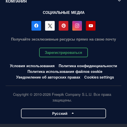
КОМПАНИЯ
СОЦИАЛЬНЫЕ МЕДИА
Получайте эксклюзивные ресурсы прямо на свою почту
Зарегистрироваться
Условия использования
Политика конфиденциальности
Политика использования файлов cookie
Уведомление об авторских правах
Cookies settings
Copyright © 2010-2026 Freepik Company S.L.U. Все права
защищены.
Pусский