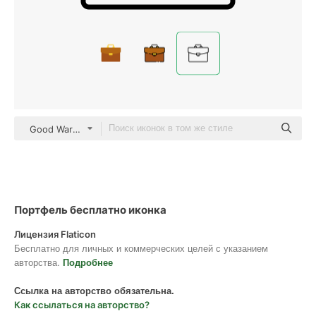
Good Ware Lineal
Портфель бесплатно иконка
Лицензия Flaticon
Бесплатно для личных и коммерческих целей с указанием
авторства.
Подробнее
Ссылка на авторство обязательна.
Как ссылаться на авторство?