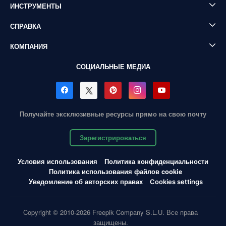
ИНСТРУМЕНТЫ
СПРАВКА
КОМПАНИЯ
СОЦИАЛЬНЫЕ МЕДИА
Получайте эксклюзивные ресурсы прямо на свою почту
Зарегистрироваться
Условия использования
Политика конфиденциальности
Политика использования файлов cookie
Уведомление об авторских правах
Cookies settings
Copyright © 2010-2026 Freepik Company S.L.U. Все права
защищены.