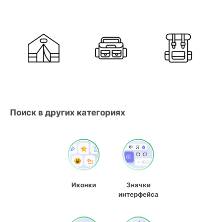
Поиск в других категориях
Иконки
Значки
интерфейса