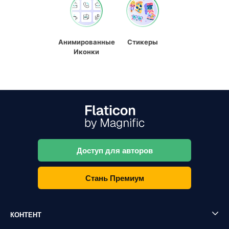
Анимированные
Стикеры
Иконки
Доступ для авторов
Стань Премиум
КОНТЕНТ