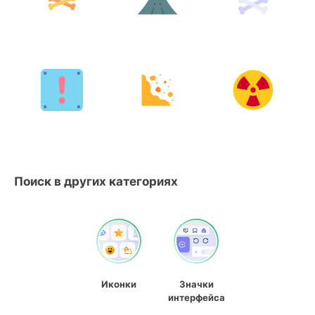
Поиск в других категориях
Иконки
Значки
интерфейса