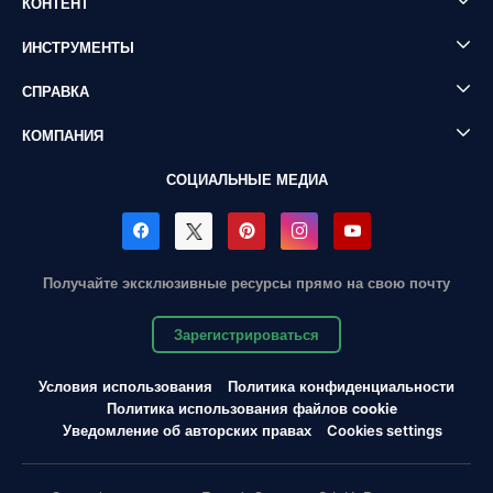
КОНТЕНТ
ИНСТРУМЕНТЫ
СПРАВКА
КОМПАНИЯ
СОЦИАЛЬНЫЕ МЕДИА
Получайте эксклюзивные ресурсы прямо на свою почту
Зарегистрироваться
Условия использования
Политика конфиденциальности
Политика использования файлов cookie
Уведомление об авторских правах
Cookies settings