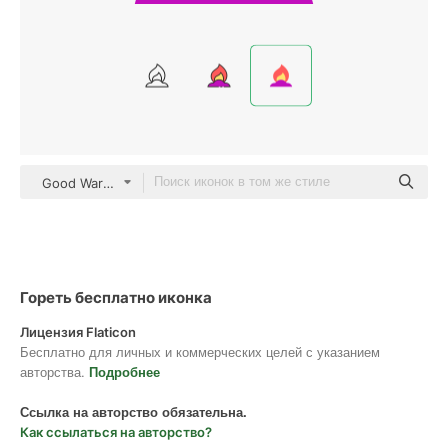
Good Ware Flat
Гореть бесплатно иконка
Лицензия Flaticon
Бесплатно для личных и коммерческих целей с указанием
авторства.
Подробнее
Ссылка на авторство обязательна.
Как ссылаться на авторство?