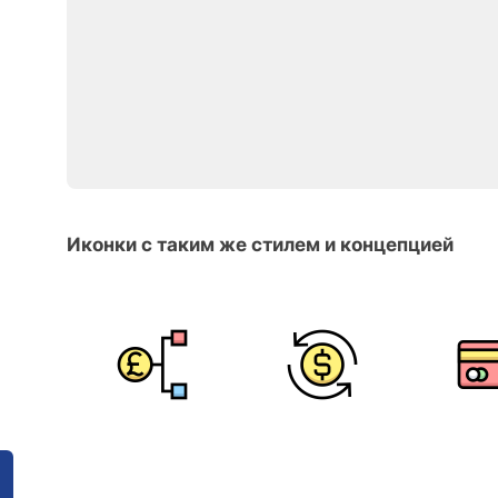
Иконки с таким же стилем и концепцией