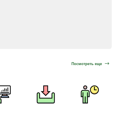
Посмотреть еще