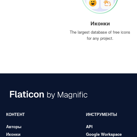
Иконки
The largest database of free icons
for any project.
КОНТЕНТ
ИНСТРУМЕНТЫ
Авторы
API
Иконки
Google Workspace