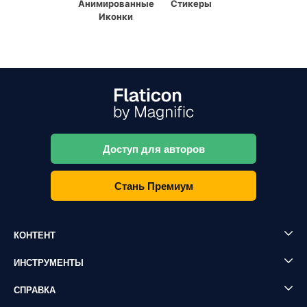
Анимированные
Стикеры
Иконки
Доступ для авторов
Стань Премиум
КОНТЕНТ
ИНСТРУМЕНТЫ
СПРАВКА