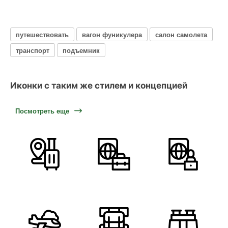
путешествовать
вагон фуникулера
салон самолета
транспорт
подъемник
Иконки с таким же стилем и концепцией
Посмотреть еще