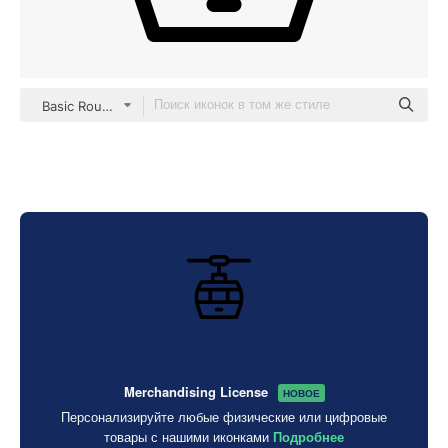
Basic Rounded Lineal
Merchandising License
НОВОЕ
Персонализируйте любые физические или цифровые
товары с нашими иконками
Подробнее