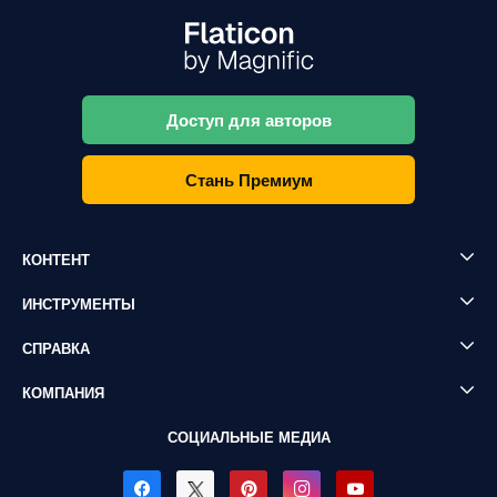
Доступ для авторов
Стань Премиум
КОНТЕНТ
ИНСТРУМЕНТЫ
СПРАВКА
КОМПАНИЯ
СОЦИАЛЬНЫЕ МЕДИА