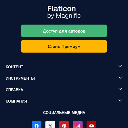
Доступ для авторов
Стань Премиум
КОНТЕНТ
ИНСТРУМЕНТЫ
СПРАВКА
КОМПАНИЯ
СОЦИАЛЬНЫЕ МЕДИА