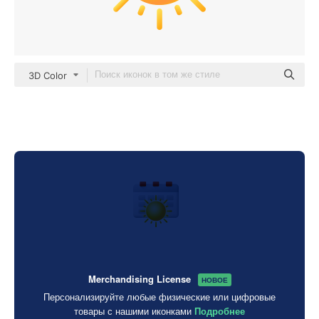
3D Color
Merchandising License
НОВОЕ
Персонализируйте любые физические или цифровые
товары с нашими иконками
Подробнее