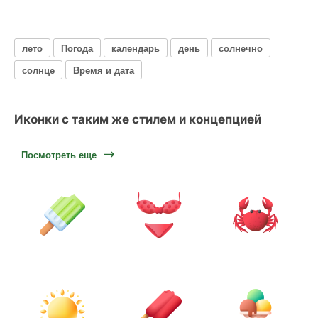
лето
Погода
календарь
день
солнечно
солнце
Время и дата
Иконки с таким же стилем и концепцией
Посмотреть еще