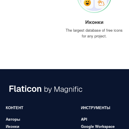
Иконки
The largest database of free icons
for any project.
КОНТЕНТ
ИНСТРУМЕНТЫ
Авторы
API
Иконки
Google Workspace