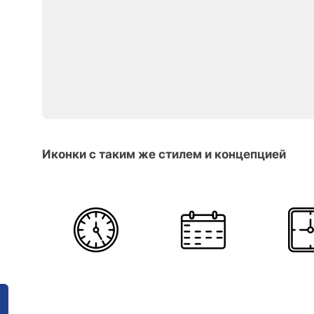
Иконки с таким же стилем и концепцией