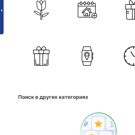
Поиск в других категориях