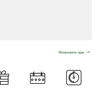
Посмотреть еще