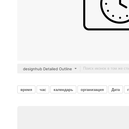
designhub Detailed Outline
время
час
календарь
организация
Дата