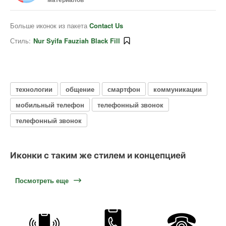
Больше иконок из пакета
Contact Us
Стиль:
Nur Syifa Fauziah Black Fill
технологии
общение
смартфон
коммуникации
мобильный телефон
телефонный звонок
телефонный звонок
Иконки с таким же стилем и концепцией
Посмотреть еще