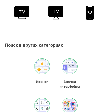
Поиск в других категориях
Иконки
Значки
интерфейса