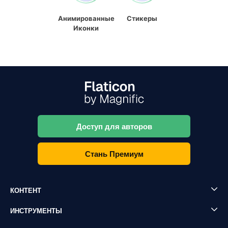
Анимированные
Стикеры
Иконки
Доступ для авторов
Стань Премиум
КОНТЕНТ
ИНСТРУМЕНТЫ