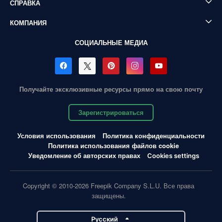
СПРАВКА
КОМПАНИЯ
СОЦИАЛЬНЫЕ МЕДИА
Получайте эксклюзивные ресурсы прямо на свою почту
Зарегистрироваться
Условия использования
Политика конфиденциальности
Политика использования файлов cookie
Уведомление об авторских правах
Cookies settings
Copyright © 2010-2026 Freepik Company S.L.U. Все права
защищены.
Pусский