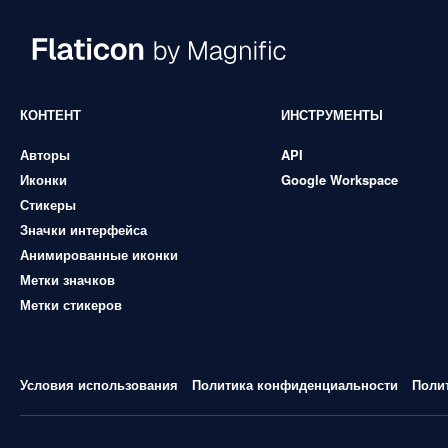
КОНТЕНТ
ИНСТРУМЕНТЫ
Авторы
API
Иконки
Google Workspace
Стикеры
Значки интерфейса
Анимированные иконки
Метки значков
Метки стикеров
Условия использования
Политика конфиденциальности
Поли