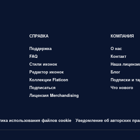
СПРАВКА
КОМПАНИЯ
Поддержка
О нас
FAQ
Контакт
Стили иконок
Наша лицензи
Редактор иконок
Блог
Коллекции Flaticon
Подписки и т
Подписаться
Что нового
Лицензия Merchandising
тика использования файлов cookie
Уведомление об авторских пра