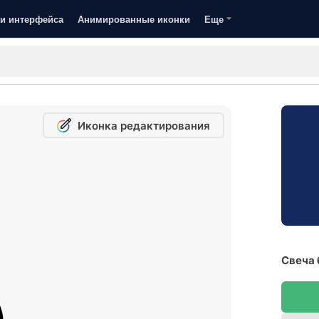
и интерфейса
Анимированные иконки
Еще
Иконка редактирования
Свеча 