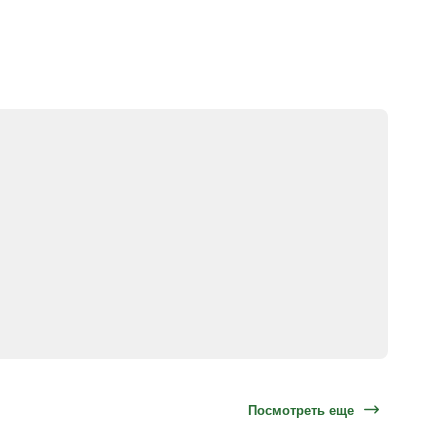
Посмотреть еще