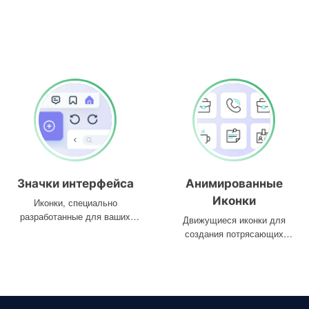
Значки интерфейса
Анимированные
Иконки
Иконки, специально
разработанные для ваших
Движущиеся иконки для
интерфейсов
создания потрясающих
проектов