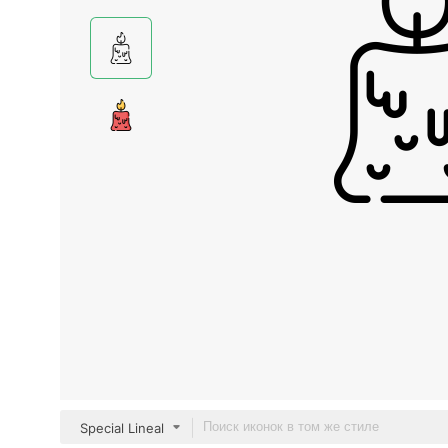
Special Lineal