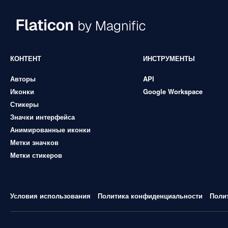
КОНТЕНТ
ИНСТРУМЕНТЫ
Авторы
API
Иконки
Google Workspace
Стикеры
Значки интерфейса
Анимированные иконки
Метки значков
Метки стикеров
Условия использования
Политика конфиденциальности
Поли