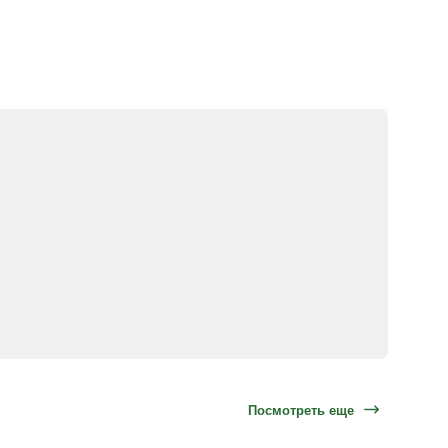
Посмотреть еще