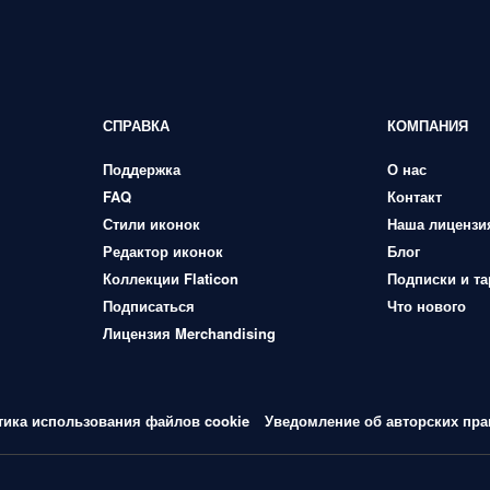
СПРАВКА
КОМПАНИЯ
Поддержка
О нас
FAQ
Контакт
Стили иконок
Наша лицензи
Редактор иконок
Блог
Коллекции Flaticon
Подписки и т
Подписаться
Что нового
Лицензия Merchandising
тика использования файлов cookie
Уведомление об авторских пра