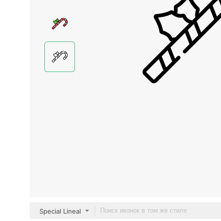
Special Lineal