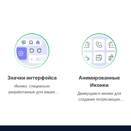
Значки интерфейса
Анимированные
Иконки
Иконки, специально
разработанные для ваших
Движущиеся иконки для
интерфейсов
создания потрясающих
проектов