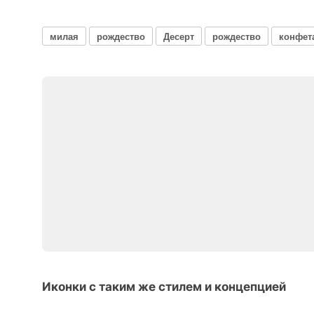
милая
рождество
Десерт
рождество
конфет
Иконки с таким же стилем и концепцией