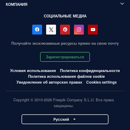
КОМПАНИЯ
СОЦИАЛЬНЫЕ МЕДИА
Получайте эксклюзивные ресурсы прямо на свою почту
Зарегистрироваться
Условия использования
Политика конфиденциальности
Политика использования файлов cookie
Уведомление об авторских правах
Cookies settings
Copyright © 2010-2026 Freepik Company S.L.U. Все права
защищены.
Pусский