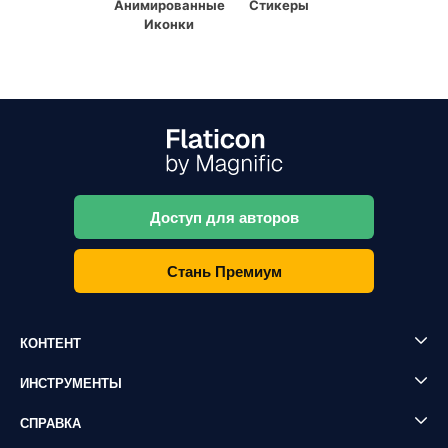
Анимированные
Стикеры
Иконки
Доступ для авторов
Стань Премиум
КОНТЕНТ
ИНСТРУМЕНТЫ
СПРАВКА