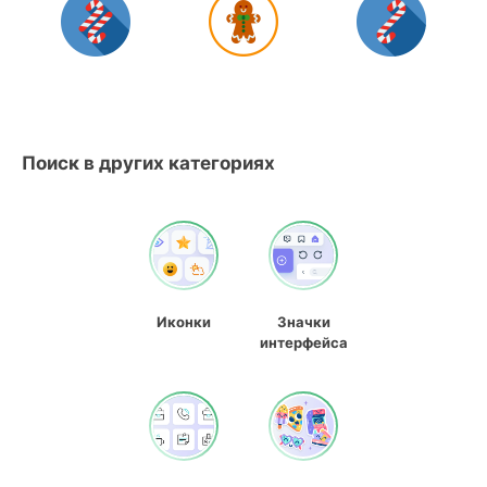
Поиск в других категориях
Иконки
Значки
интерфейса