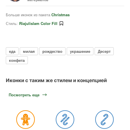
Больше иконок из пакета
Christmas
Стиль:
Riajulislam Color Fill
еда
милая
рождество
украшение
Десерт
конфета
Иконки с таким же стилем и концепцией
Посмотреть еще