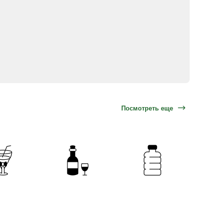
Посмотреть еще