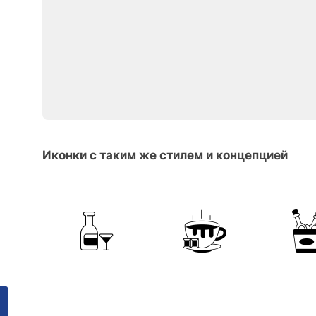
Иконки с таким же стилем и концепцией