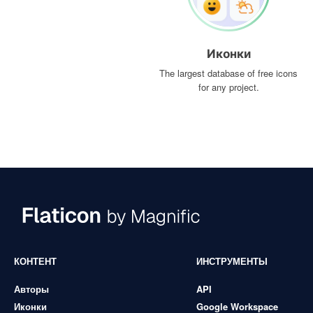
Иконки
The largest database of free icons
for any project.
КОНТЕНТ
ИНСТРУМЕНТЫ
Авторы
API
Иконки
Google Workspace