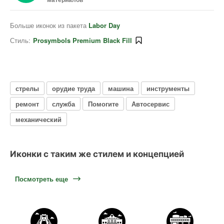
Больше иконок из пакета
Labor Day
Стиль:
Prosymbols Premium Black Fill
стрелы
орудие труда
машина
инструменты
ремонт
служба
Помогите
Автосервис
механический
Иконки с таким же стилем и концепцией
Посмотреть еще