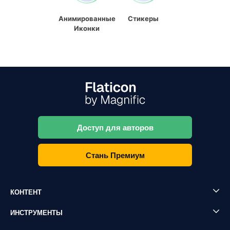
Анимированные
Стикеры
Иконки
Доступ для авторов
Стань Премиум
КОНТЕНТ
ИНСТРУМЕНТЫ