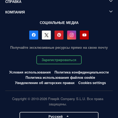
СПРАВКА
КОМПАНИЯ
СОЦИАЛЬНЫЕ МЕДИА
Получайте эксклюзивные ресурсы прямо на свою почту
Зарегистрироваться
Условия использования
Политика конфиденциальности
Политика использования файлов cookie
Уведомление об авторских правах
Cookies settings
Copyright © 2010-2026 Freepik Company S.L.U. Все права
защищены.
Pусский