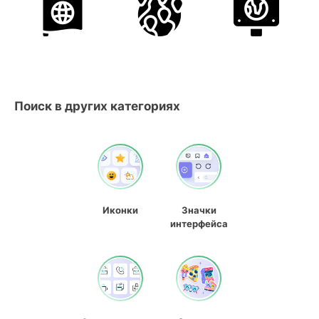
Поиск в других категориях
Иконки
Значки
интерфейса