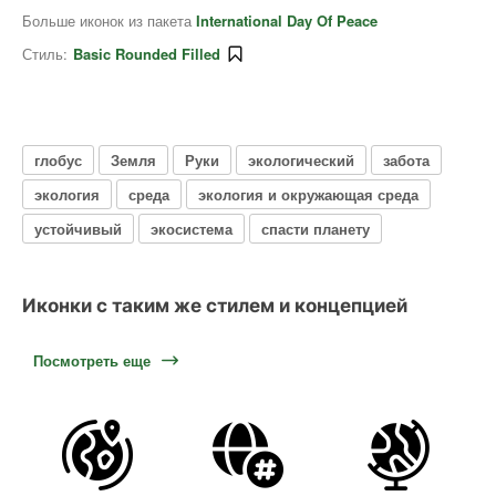
Больше иконок из пакета
International Day Of Peace
Стиль:
Basic Rounded Filled
глобус
Земля
Руки
экологический
забота
экология
среда
экология и окружающая среда
устойчивый
экосистема
спасти планету
Иконки с таким же стилем и концепцией
Посмотреть еще