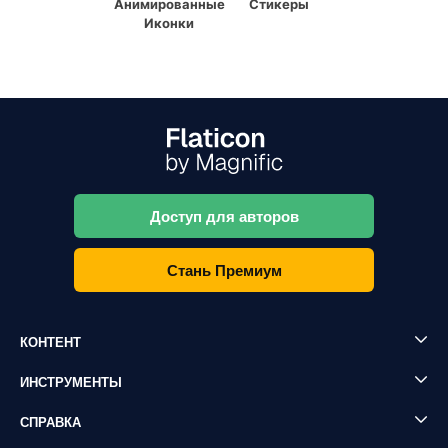
Анимированные
Стикеры
Иконки
Доступ для авторов
Стань Премиум
КОНТЕНТ
ИНСТРУМЕНТЫ
СПРАВКА