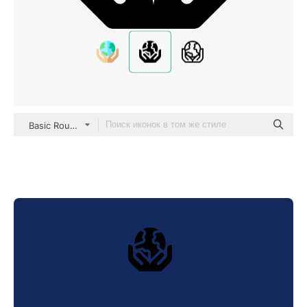
Basic Rounded Filled