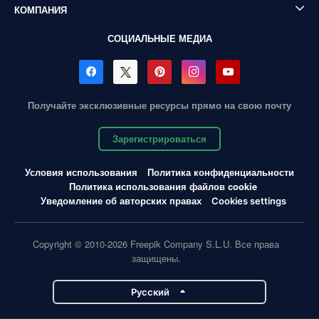
КОМПАНИЯ
СОЦИАЛЬНЫЕ МЕДИА
Получайте эксклюзивные ресурсы прямо на свою почту
Зарегистрироваться
Условия использования
Политика конфиденциальности
Политика использования файлов cookie
Уведомление об авторских правах
Cookies settings
Copyright © 2010-2026 Freepik Company S.L.U. Все права
защищены.
Pусский