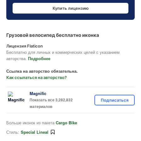
Купить лицензию
Грузовой велосипед бесплатно иконка
Лицензия Flaticon
Бесплатно для личных и коммерческих целей с указанием
авторства.
Подробнее
Ссылка на авторство обязательна.
Как ссылаться на авторство?
Magnific
Показать все 3,282,832
Подписаться
материалов
Больше иконок из пакета
Cargo Bike
Стиль:
Special Lineal