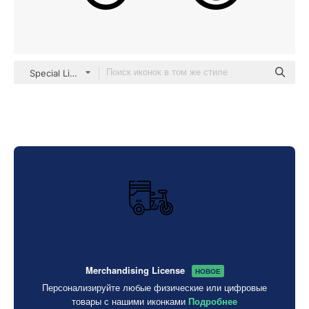
Special Lineal
Merchandising License
НОВОЕ
Персонализируйте любые физические или цифровые
товары с нашими иконками
Подробнее