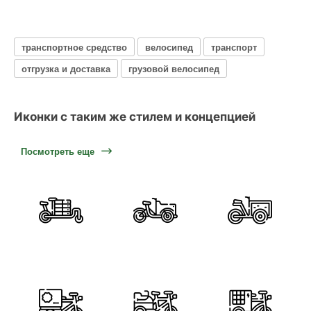
транспортное средство
велосипед
транспорт
отгрузка и доставка
грузовой велосипед
Иконки с таким же стилем и концепцией
Посмотреть еще