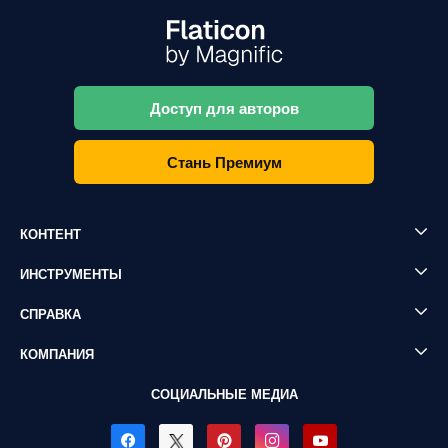
Доступ для авторов
Стань Премиум
КОНТЕНТ
ИНСТРУМЕНТЫ
СПРАВКА
КОМПАНИЯ
СОЦИАЛЬНЫЕ МЕДИА