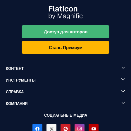
Доступ для авторов
Стань Премиум
КОНТЕНТ
ИНСТРУМЕНТЫ
СПРАВКА
КОМПАНИЯ
СОЦИАЛЬНЫЕ МЕДИА