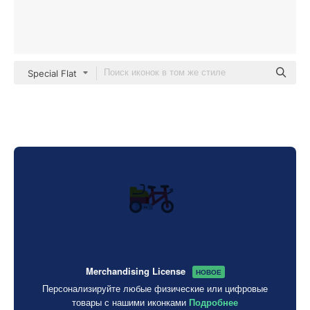
Special Flat
Merchandising License
НОВОЕ
Персонализируйте любые физические или цифровые
товары с нашими иконками
Подробнее