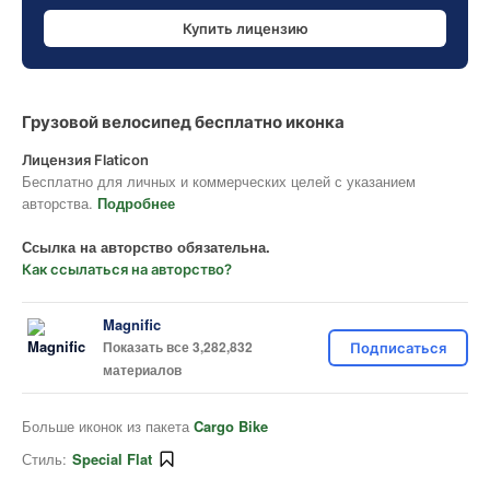
Купить лицензию
Грузовой велосипед бесплатно иконка
Лицензия Flaticon
Бесплатно для личных и коммерческих целей с указанием
авторства.
Подробнее
Ссылка на авторство обязательна.
Как ссылаться на авторство?
Magnific
Показать все 3,282,832
Подписаться
материалов
Больше иконок из пакета
Cargo Bike
Стиль:
Special Flat