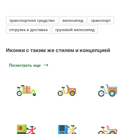
транспортное средство
велосипед
транспорт
отгрузка и доставка
грузовой велосипед
Иконки с таким же стилем и концепцией
Посмотреть еще