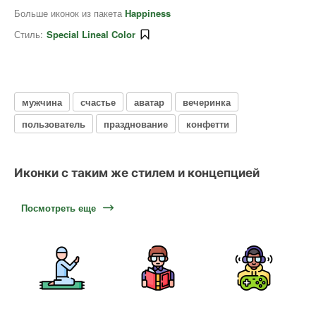
Больше иконок из пакета
Happiness
Стиль:
Special Lineal Color
мужчина
счастье
аватар
вечеринка
пользователь
празднование
конфетти
Иконки с таким же стилем и концепцией
Посмотреть еще