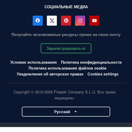
СОЦИАЛЬНЫЕ МЕДИА
Получайте эксклюзивные ресурсы прямо на свою почту
Зарегистрироваться
Условия использования
Политика конфиденциальности
Политика использования файлов cookie
Уведомление об авторских правах
Cookies settings
Copyright © 2010-2026 Freepik Company S.L.U. Все права
защищены.
Pусский
Проекты Magnific