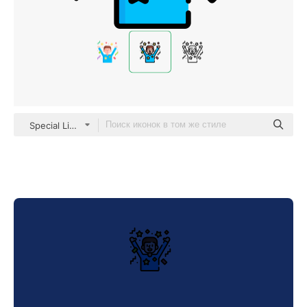
Special Lineal color