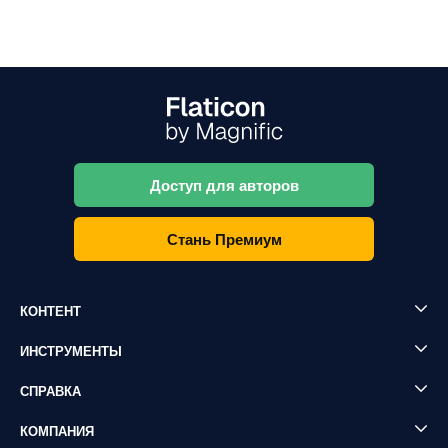
Доступ для авторов
Стань Премиум
КОНТЕНТ
ИНСТРУМЕНТЫ
СПРАВКА
КОМПАНИЯ