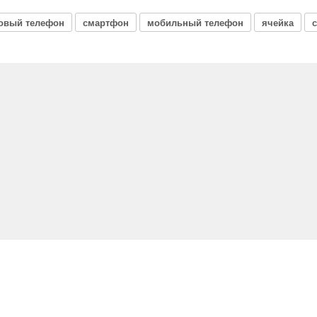
овый телефон
смартфон
мобильный телефон
ячейка