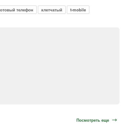
сотовый телефон
клетчатый
t-mobile
Посмотреть еще