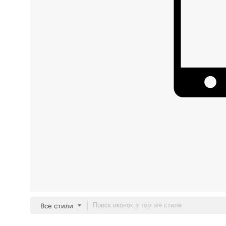
Все стили