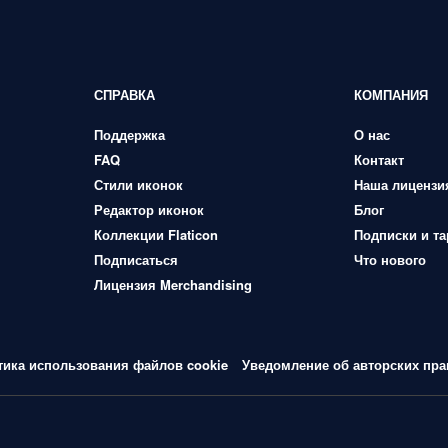
СПРАВКА
КОМПАНИЯ
Поддержка
О нас
FAQ
Контакт
Стили иконок
Наша лицензи
Редактор иконок
Блог
Коллекции Flaticon
Подписки и т
Подписаться
Что нового
Лицензия Merchandising
тика использования файлов cookie
Уведомление об авторских пра