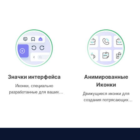
Значки интерфейса
Анимированные
Иконки
Иконки, специально
разработанные для ваших
Движущиеся иконки для
интерфейсов
создания потрясающих
проектов