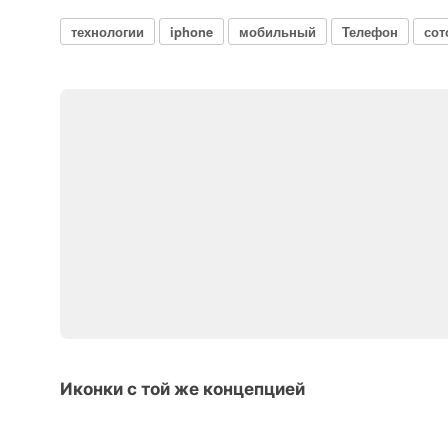
технологии
iphone
мобильный
Телефон
сот
Иконки с той же концепцией