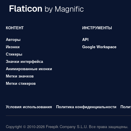
КОНТЕНТ
ИНСТРУМЕНТЫ
Авторы
API
Иконки
Google Workspace
Стикеры
Значки интерфейса
Анимированные иконки
Метки значков
Метки стикеров
Условия использования
Политика конфиденциальности
Поли
Copyright © 2010-2026 Freepik Company S.L.U. Все права защищены.