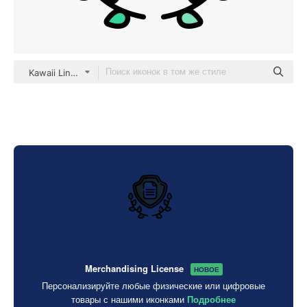
Kawaii Lineal color
Merchandising License
НОВОЕ
Персонализируйте любые физические или цифровые
товары с нашими иконками
Подробнее