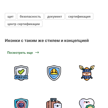
щит
безопасность
документ
сертификация
центр сертификации
Иконки с таким же стилем и концепцией
Посмотреть еще