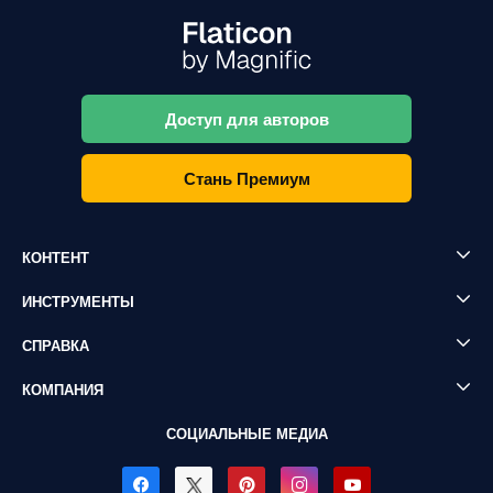
Доступ для авторов
Стань Премиум
КОНТЕНТ
ИНСТРУМЕНТЫ
СПРАВКА
КОМПАНИЯ
СОЦИАЛЬНЫЕ МЕДИА