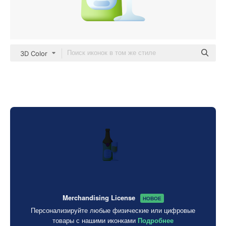
3D Color
Merchandising License
НОВОЕ
Персонализируйте любые физические или цифровые
товары с нашими иконками
Подробнее