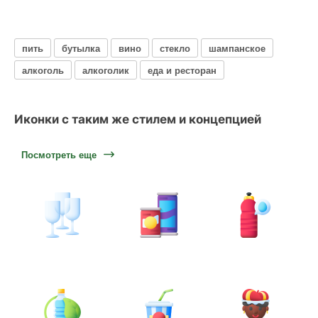
пить
бутылка
вино
стекло
шампанское
алкоголь
алкоголик
еда и ресторан
Иконки с таким же стилем и концепцией
Посмотреть еще