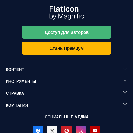
Доступ для авторов
Стань Премиум
КОНТЕНТ
ИНСТРУМЕНТЫ
СПРАВКА
КОМПАНИЯ
СОЦИАЛЬНЫЕ МЕДИА