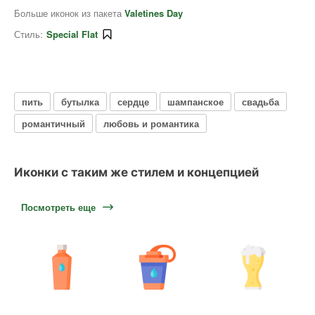
Больше иконок из пакета
Valetines Day
Стиль:
Special Flat
пить
бутылка
сердце
шампанское
свадьба
романтичный
любовь и романтика
Иконки с таким же стилем и концепцией
Посмотреть еще