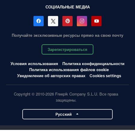
СОЦИАЛЬНЫЕ МЕДИА
Получайте эксклюзивные ресурсы прямо на свою почту
Зарегистрироваться
Условия использования
Политика конфиденциальности
Политика использования файлов cookie
Уведомление об авторских правах
Cookies settings
Copyright © 2010-2026 Freepik Company S.L.U. Все права
защищены.
Pусский
Проекты Magnific