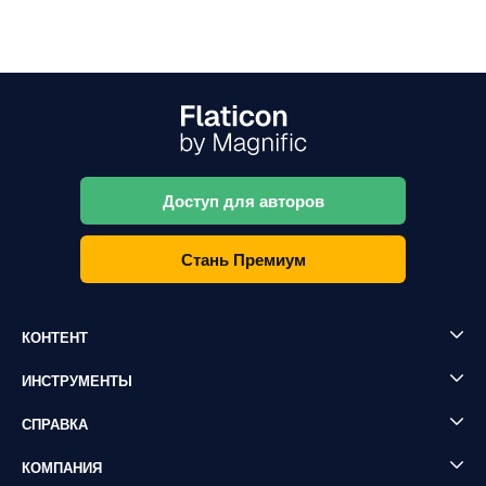
Доступ для авторов
Стань Премиум
КОНТЕНТ
ИНСТРУМЕНТЫ
СПРАВКА
КОМПАНИЯ