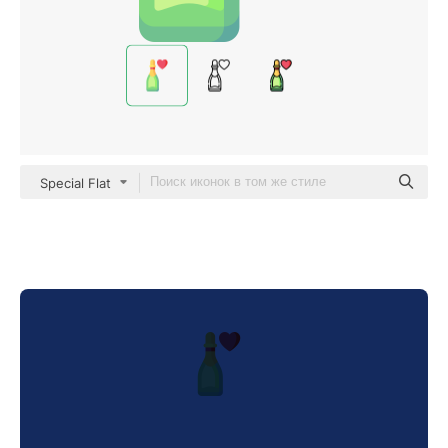
Special Flat