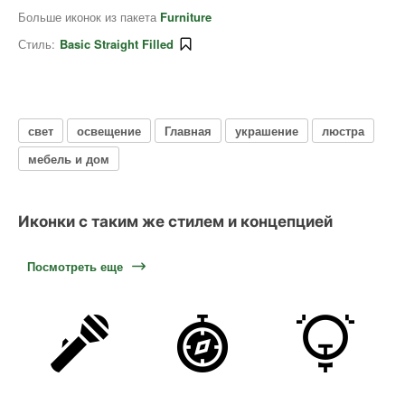
Больше иконок из пакета
Furniture
Стиль:
Basic Straight Filled
свет
освещение
Главная
украшение
люстра
мебель и дом
Иконки с таким же стилем и концепцией
Посмотреть еще