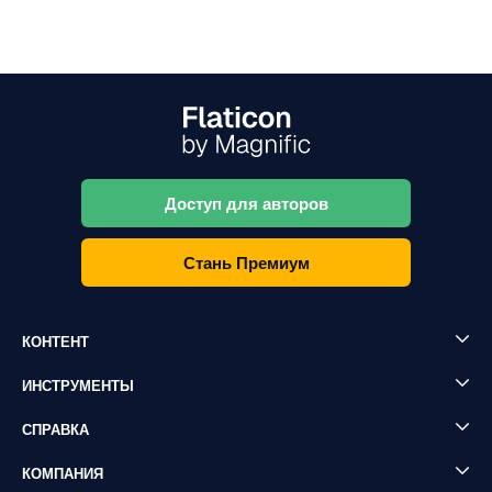
Доступ для авторов
Стань Премиум
КОНТЕНТ
ИНСТРУМЕНТЫ
СПРАВКА
КОМПАНИЯ