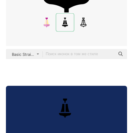
Basic Straight Filled