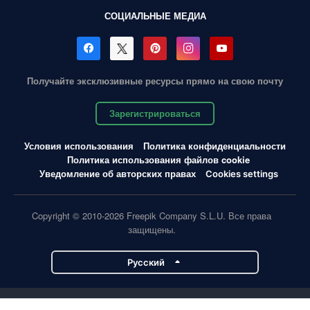
СОЦИАЛЬНЫЕ МЕДИА
Получайте эксклюзивные ресурсы прямо на свою почту
Зарегистрироваться
Условия использования
Политика конфиденциальности
Политика использования файлов cookie
Уведомление об авторских правах
Cookies settings
Copyright © 2010-2026 Freepik Company S.L.U. Все права
защищены.
Pусский
Проекты Magnific